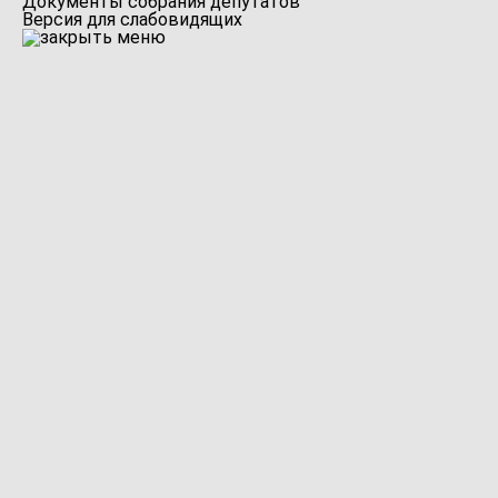
Документы собрания депутатов
Версия для слабовидящих