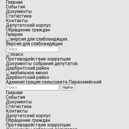
Главная
События
Документы
Статистика
Контакты
Депутатский корпус
Обращение граждан
Галерея
Версия для слабовидящих
Противодействие коррупции
Документы собрания депутатов
Дербентский район
Дербентский район
Администрация сельсовета Первомайский
Главная
События
Документы
Статистика
Контакты
Депутатский корпус
Обращение граждан
Противодействие коррупции