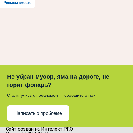
Решаем вместе
Не убран мусор, яма на дороге, не
горит фонарь?
Столкнулись с проблемой — сообщите о ней!
Написать о проблеме
Сайт создан на Интелект.PRO