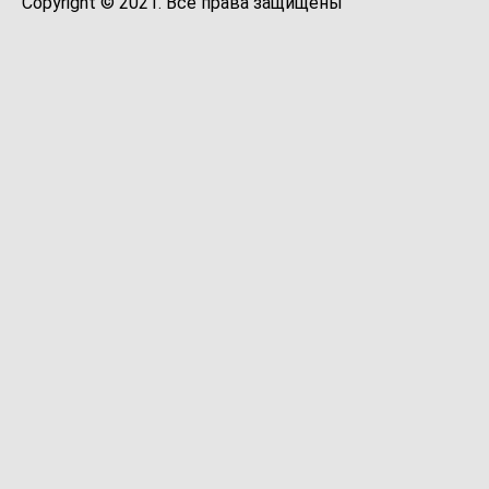
Copyright © 2021. Все права защищены