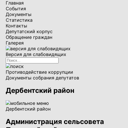
Главная
События
Документы
Статистика
Контакты
Депутатский корпус
Обращение граждан
Галерея
Версия для слабовидящих
Противодействие коррупции
Документы собрания депутатов
Дербентский район
Дербентский район
Администрация сельсовета