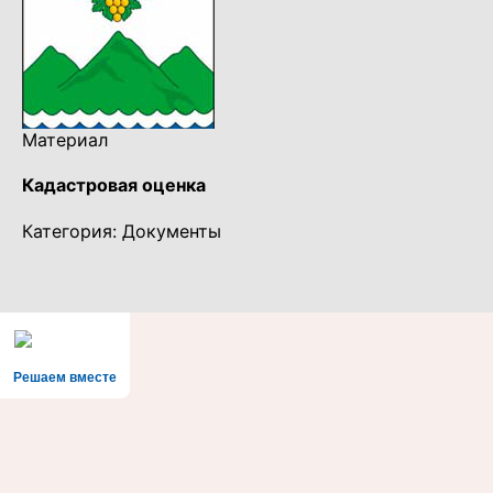
Материал
Кадастровая оценка
Категория: Документы
Решаем вместе