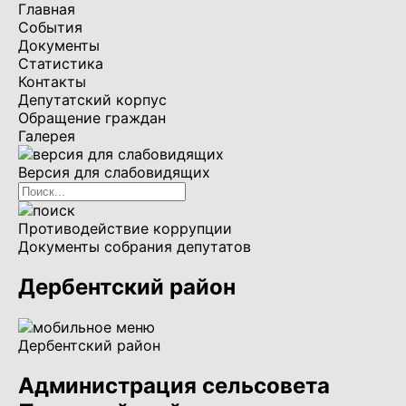
Главная
События
Документы
Статистика
Контакты
Депутатский корпус
Обращение граждан
Галерея
Версия для слабовидящих
Противодействие коррупции
Документы собрания депутатов
Дербентский район
Дербентский район
Администрация сельсовета