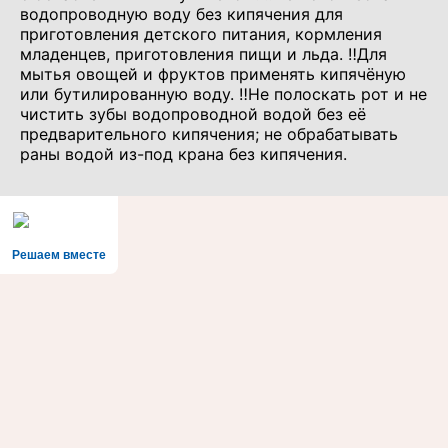
водопроводную воду без кипячения для
приготовления детского питания, кормления
младенцев, приготовления пищи и льда. ‼️Для
мытья овощей и фруктов применять кипячёную
или бутилированную воду. ‼️Не полоскать рот и не
чистить зубы водопроводной водой без её
предварительного кипячения; не обрабатывать
раны водой из-под крана без кипячения.
Решаем вместе